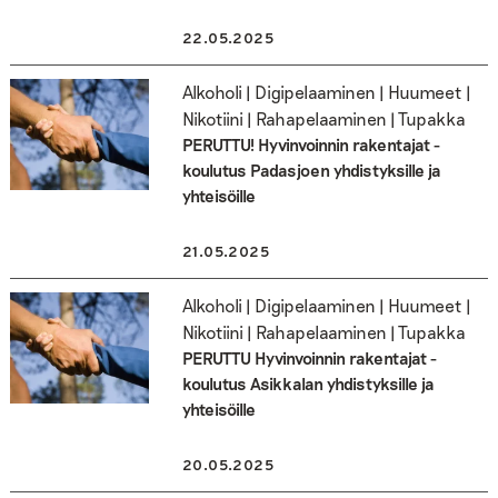
22.05.2025
Alkoholi | Digipelaaminen | Huumeet |
Nikotiini | Rahapelaaminen | Tupakka
PERUTTU! Hyvinvoinnin rakentajat -
koulutus Padasjoen yhdistyksille ja
yhteisöille
21.05.2025
Alkoholi | Digipelaaminen | Huumeet |
Nikotiini | Rahapelaaminen | Tupakka
PERUTTU Hyvinvoinnin rakentajat -
koulutus Asikkalan yhdistyksille ja
yhteisöille
20.05.2025