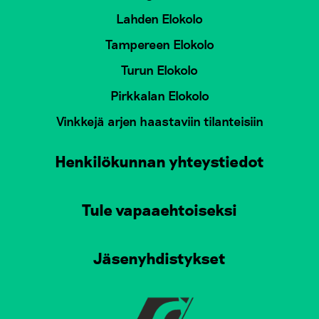
Lahden Elokolo
Tampereen Elokolo
Turun Elokolo
Pirkkalan Elokolo
Vinkkejä arjen haastaviin tilanteisiin
Henkilökunnan yhteystiedot
Tule vapaaehtoiseksi
Jäsenyhdistykset