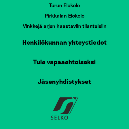
Turun Elokolo
Pirkkalan Elokolo
Vinkkejä arjen haastaviin tilanteisiin
Henkilökunnan yhteystiedot
Tule vapaaehtoiseksi
Jäsenyhdistykset