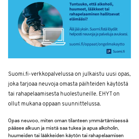
Suomi.fi-verkkopalvelussa on julkaistu uusi opas,
joka tarjoaa neuvoja omasta päihteiden käytöstä
tai rahapelaamisesta huolestuneille. EHYT on
ollut mukana oppaan suunnittelussa.
Opas neuvoo, miten oman tilanteen ymmärtämisessä
pääsee alkuun ja mistä saa tukea ja apua alkoholin,
huumeiden tai lääkkeiden käytön tai rahapelaamisen