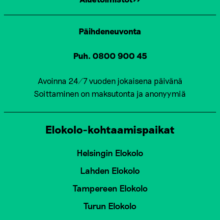
Päihdeneuvonta
Puh. 0800 900 45
Avoinna 24/7 vuoden jokaisena päivänä
Soittaminen on maksutonta ja anonyymiä
Elokolo-kohtaamispaikat
Helsingin Elokolo
Lahden Elokolo
Tampereen Elokolo
Turun Elokolo