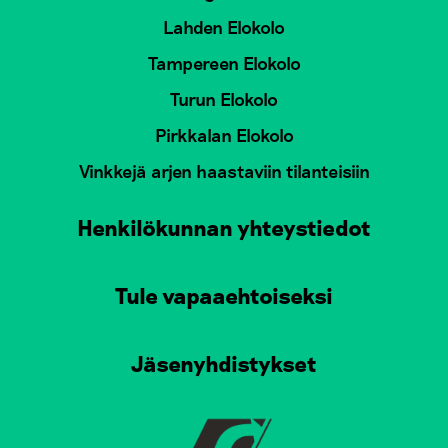
Lahden Elokolo
Tampereen Elokolo
Turun Elokolo
Pirkkalan Elokolo
Vinkkejä arjen haastaviin tilanteisiin
Henkilökunnan yhteystiedot
Tule vapaaehtoiseksi
Jäsenyhdistykset