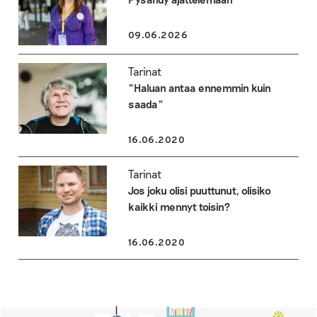
09.06.2026
Tarinat
”Haluan antaa ennemmin kuin
saada”
16.06.2020
Tarinat
Jos joku olisi puuttunut, olisiko
kaikki mennyt toisin?
16.06.2020