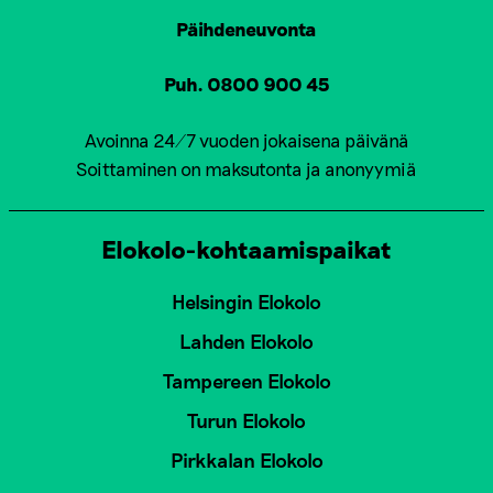
Päihdeneuvonta
Puh. 0800 900 45
Avoinna 24/7 vuoden jokaisena päivänä
Soittaminen on maksutonta ja anonyymiä
Elokolo-kohtaamispaikat
Helsingin Elokolo
Lahden Elokolo
Tampereen Elokolo
Turun Elokolo
Pirkkalan Elokolo