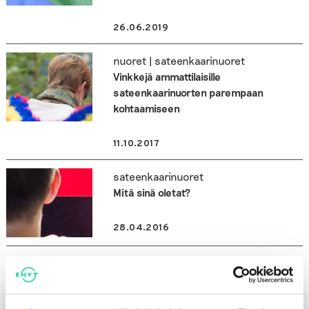
26.06.2019
nuoret | sateenkaarinuoret
Vinkkejä ammattilaisille
sateenkaarinuorten parempaan
kohtaamiseen
11.10.2017
sateenkaarinuoret
Mitä sinä oletat?
28.04.2016