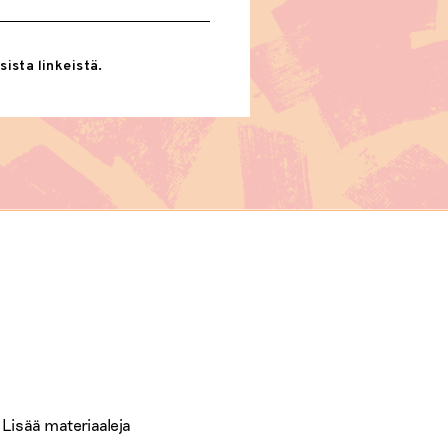
sista linkeistä.
 Lisää materiaaleja