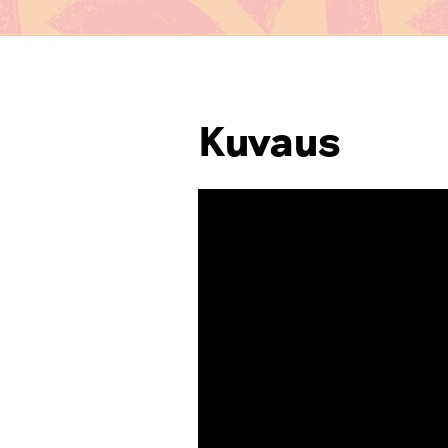
Kuvaus