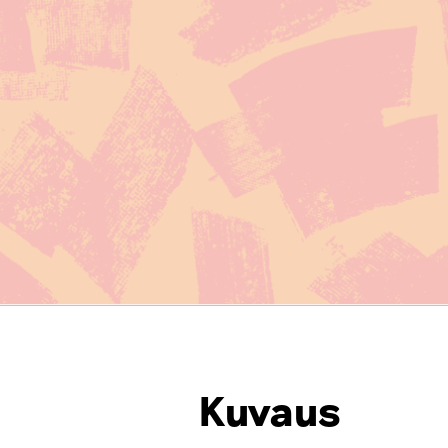
Kuvaus