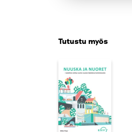
Tutustu myös