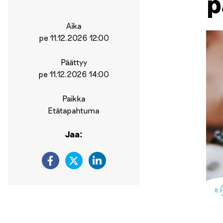
p
Aika
pe 11.12.2026 12:00
Päättyy
pe 11.12.2026 14:00
Paikka
Etätapahtuma
Jaa: