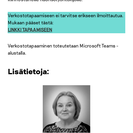
Verkostotapaamiseen ei tarvitse erikseen ilmoittautua.
Mukaan pääset tästä:
LINKKI TAPAAMISEEN
Verkostotapaaminen toteutetaan Microsoft Teams -
alustalla.
Lisätietoja: