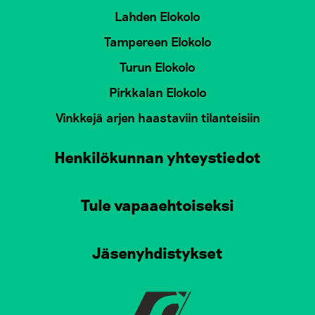
Lahden Elokolo
Tampereen Elokolo
Turun Elokolo
Pirkkalan Elokolo
Vinkkejä arjen haastaviin tilanteisiin
Henkilökunnan yhteystiedot
Tule vapaaehtoiseksi
Jäsenyhdistykset