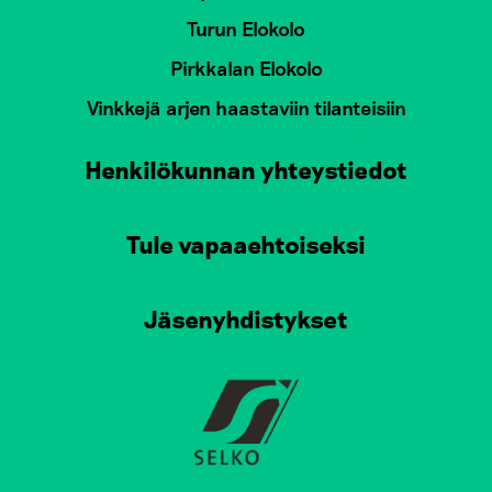
Turun Elokolo
Pirkkalan Elokolo
Vinkkejä arjen haastaviin tilanteisiin
Henkilökunnan yhteystiedot
Tule vapaaehtoiseksi
Jäsenyhdistykset