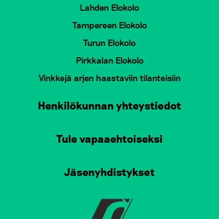
Lahden Elokolo
Tampereen Elokolo
Turun Elokolo
Pirkkalan Elokolo
Vinkkejä arjen haastaviin tilanteisiin
Henkilökunnan yhteystiedot
Tule vapaaehtoiseksi
Jäsenyhdistykset