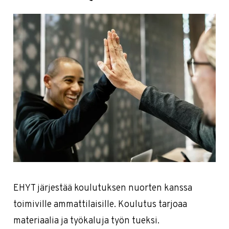
EHYT järjestää koulutuksen nuorten kanssa
toimiville ammattilaisille. Koulutus tarjoaa
materiaalia ja työkaluja työn tueksi.