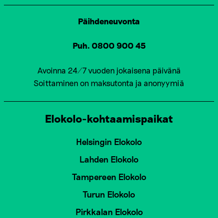
Päihdeneuvonta
Puh. 0800 900 45
Avoinna 24/7 vuoden jokaisena päivänä
Soittaminen on maksutonta ja anonyymiä
Elokolo-kohtaamispaikat
Helsingin Elokolo
Lahden Elokolo
Tampereen Elokolo
Turun Elokolo
Pirkkalan Elokolo