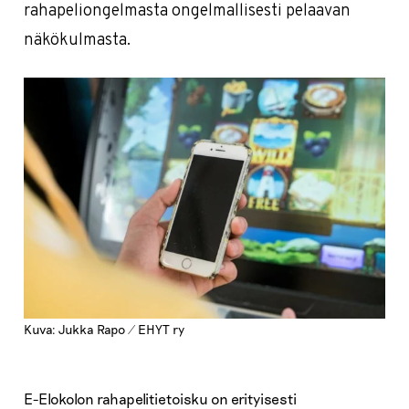
rahapeliongelmasta ongelmallisesti pelaavan
näkökulmasta.
Kuva: Jukka Rapo / EHYT ry
E-Elokolon rahapelitietoisku on erityisesti