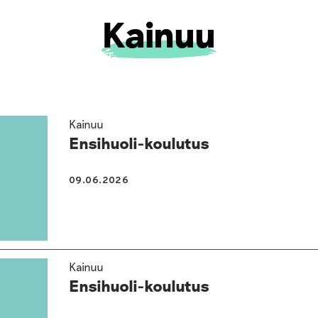
Kainuu
Kainuu
Ensihuoli-koulutus
09.06.2026
Kainuu
Ensihuoli-koulutus