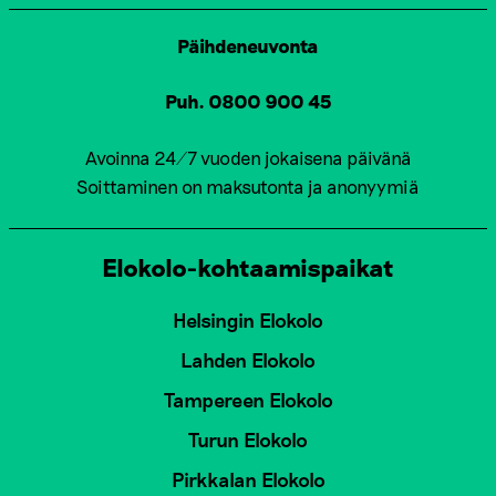
Päihdeneuvonta
Puh. 0800 900 45
Avoinna 24/7 vuoden jokaisena päivänä
Soittaminen on maksutonta ja anonyymiä
Elokolo-kohtaamispaikat
Helsingin Elokolo
Lahden Elokolo
Tampereen Elokolo
Turun Elokolo
Pirkkalan Elokolo