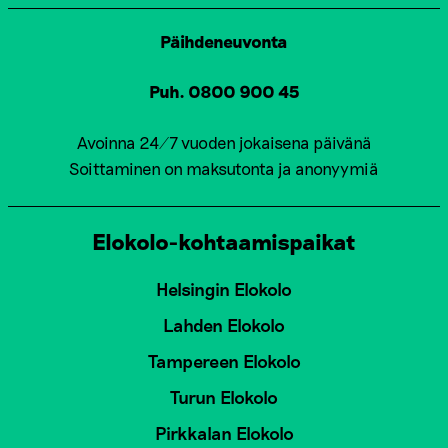
Päihdeneuvonta
Puh. 0800 900 45
Avoinna 24/7 vuoden jokaisena päivänä
Soittaminen on maksutonta ja anonyymiä
Elokolo-kohtaamispaikat
Helsingin Elokolo
Lahden Elokolo
Tampereen Elokolo
Turun Elokolo
Pirkkalan Elokolo