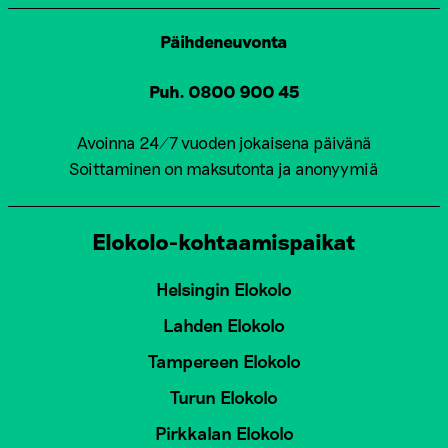
Päihdeneuvonta
Puh. 0800 900 45
Avoinna 24/7 vuoden jokaisena päivänä
Soittaminen on maksutonta ja anonyymiä
Elokolo-kohtaamispaikat
Helsingin Elokolo
Lahden Elokolo
Tampereen Elokolo
Turun Elokolo
Pirkkalan Elokolo