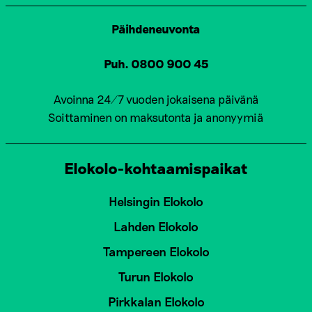
Päihdeneuvonta
Puh. 0800 900 45
Avoinna 24/7 vuoden jokaisena päivänä
Soittaminen on maksutonta ja anonyymiä
Elokolo-kohtaamispaikat
Helsingin Elokolo
Lahden Elokolo
Tampereen Elokolo
Turun Elokolo
Pirkkalan Elokolo