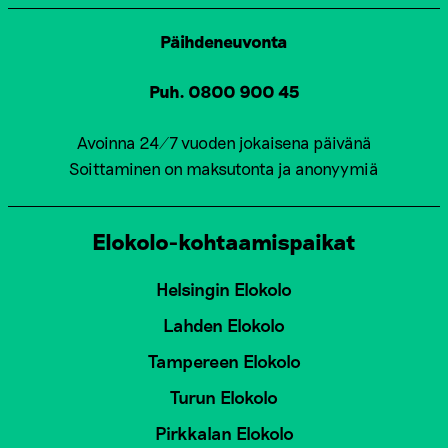
Päihdeneuvonta
Puh. 0800 900 45
Avoinna 24/7 vuoden jokaisena päivänä
Soittaminen on maksutonta ja anonyymiä
Elokolo-kohtaamispaikat
Helsingin Elokolo
Lahden Elokolo
Tampereen Elokolo
Turun Elokolo
Pirkkalan Elokolo