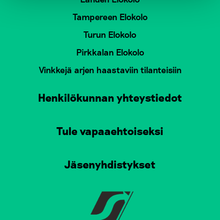
Tampereen Elokolo
Turun Elokolo
Pirkkalan Elokolo
Vinkkejä arjen haastaviin tilanteisiin
Henkilökunnan yhteystiedot
Tule vapaaehtoiseksi
Jäsenyhdistykset