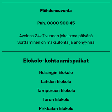
Päihdeneuvonta
Puh. 0800 900 45
Avoinna 24/7 vuoden jokaisena päivänä
Soittaminen on maksutonta ja anonyymiä
Elokolo-kohtaamispaikat
Helsingin Elokolo
Lahden Elokolo
Tampereen Elokolo
Turun Elokolo
Pirkkalan Elokolo