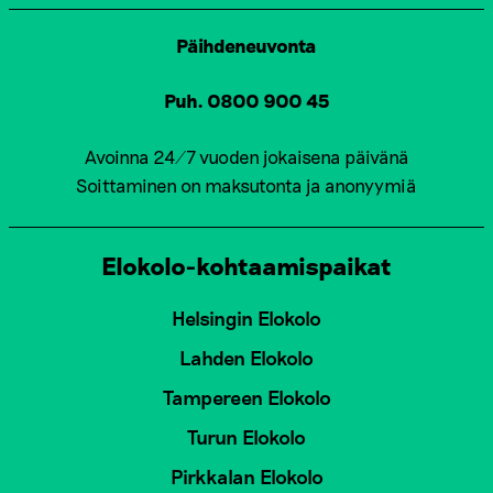
Päihdeneuvonta
Puh. 0800 900 45
Avoinna 24/7 vuoden jokaisena päivänä
Soittaminen on maksutonta ja anonyymiä
Elokolo-kohtaamispaikat
Helsingin Elokolo
Lahden Elokolo
Tampereen Elokolo
Turun Elokolo
Pirkkalan Elokolo