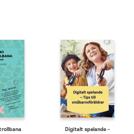
trollbana
Digitalt spelande –