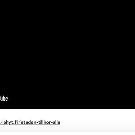
/ehyt.fi/staden-tillhor-alla