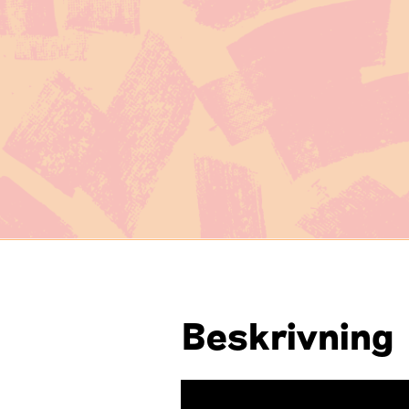
Beskrivning