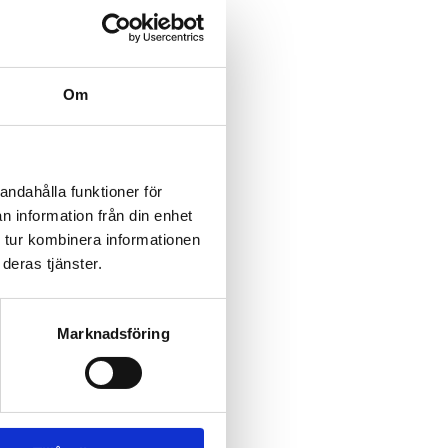
svenskspråkiga
Om
andahålla funktioner för
n information från din enhet
 tur kombinera informationen
deras tjänster.
Marknadsföring