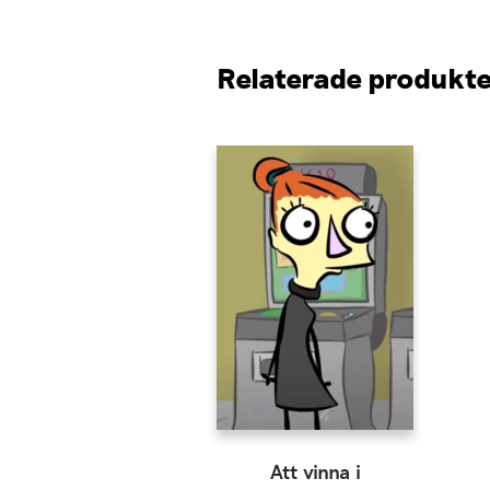
Relaterade produkt
Att vinna i