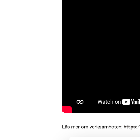
Läs mer om verksamheten:
https:/