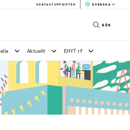
KONTAKTUPPGIFTER
SVENSKA
SÖK
ella
Aktuellt
EHYT rf