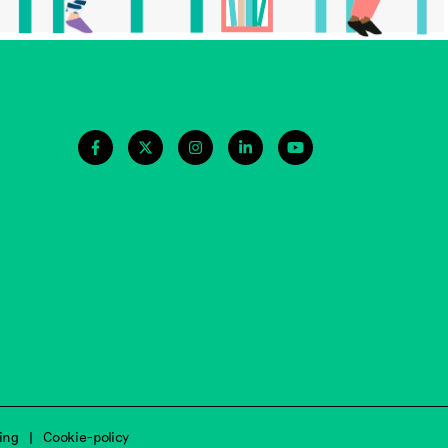
ing
Cookie-policy