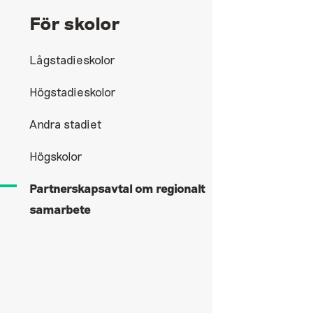
För skolor
Lågstadieskolor
Högstadieskolor
Andra stadiet
Högskolor
Partnerskapsavtal om regionalt
samarbete