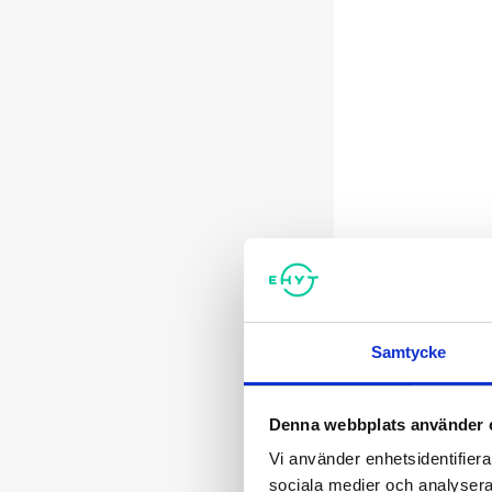
Samtycke
Denna webbplats använder 
Vi använder enhetsidentifierar
sociala medier och analysera 