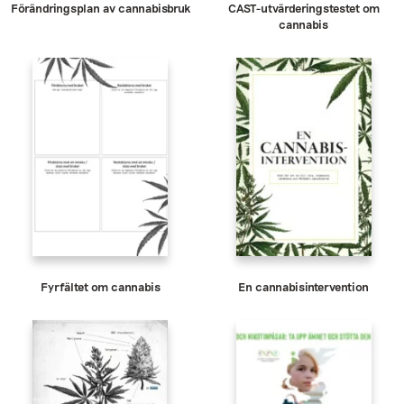
Förändringsplan av cannabisbruk
CAST-utvärderingstestet om
cannabis
Fyrfältet om cannabis
En cannabisintervention