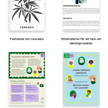
Faktablad om cannabis
Stödmaterial för att tala om
nikotinprodukter