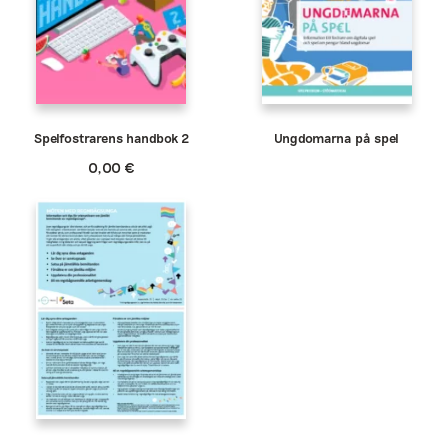
Spelfostrarens handbok 2
Ungdomarna på spel
0,00
€