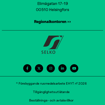
Elimägatan 17-19
00510 Helsingfors
Regionalkontoren >>
© Förebyggande rusmedelsarbete EHYT rf 2026
Tillgänglighetsutlåtande
Beställnings- och avtalsvillkor