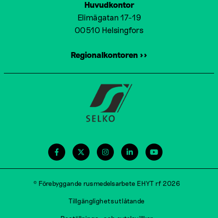
Huvudkontor
Elimägatan 17-19
00510 Helsingfors
Regionalkontoren >>
© Förebyggande rusmedelsarbete EHYT rf 2026
Tillgänglighetsutlåtande