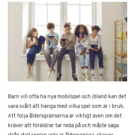
Barn vill ofta ha nya mobilspel och ibland kan det
vara svårt att hänga med vilka spel som är i bruk.
Att följa åldersgränserna är viktigt även om det
kräver att föräldrar tar reda på och måste säga