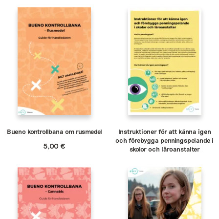
Bueno kontrollbana om rusmedel
Instruktioner för att känna igen
och förebygga penningspelande i
5,00
€
skolor och läroanstalter