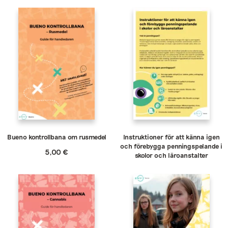
Bueno kontrollbana om rusmedel
Instruktioner för att känna igen
och förebygga penningspelande i
5,00
€
skolor och läroanstalter