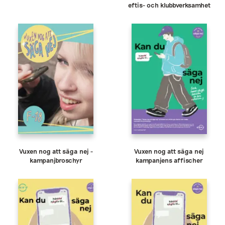
eftis- och klubbverksamhet
Vuxen nog att säga nej -
Vuxen nog att säga nej
kampanjbroschyr
kampanjens affischer