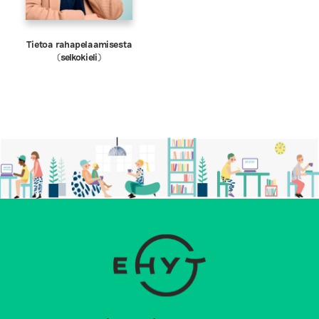
Tietoa rahapelaamisesta
(selkokieli)