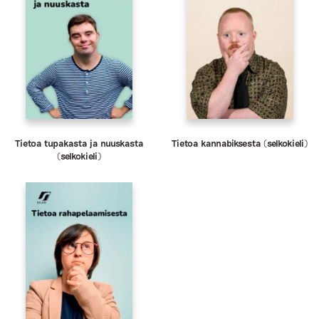
Tietoa tupakasta ja nuuskasta
Tietoa kannabiksesta (selkokieli)
(selkokieli)