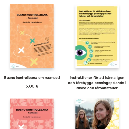
Bueno kontrollbana om rusmedel
Instruktioner för att känna igen
och förebygga penningspelande i
5,00
€
skolor och läroanstalter