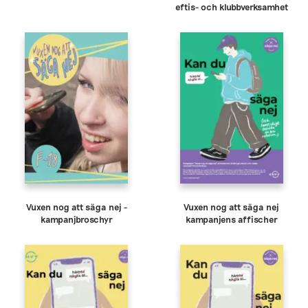
eftis- och klubbverksamhet
Vuxen nog att säga nej -
Vuxen nog att säga nej
kampanjbroschyr
kampanjens affischer