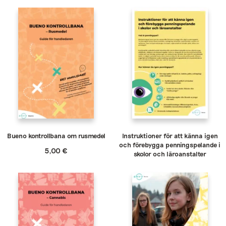
Bueno kontrollbana om rusmedel
Instruktioner för att känna igen
och förebygga penningspelande i
5,00
€
skolor och läroanstalter