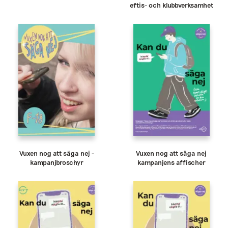
eftis- och klubbverksamhet
Vuxen nog att säga nej -
Vuxen nog att säga nej
kampanjbroschyr
kampanjens affischer