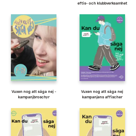
eftis- och klubbverksamhet
Vuxen nog att säga nej -
Vuxen nog att säga nej
kampanjbroschyr
kampanjens affischer