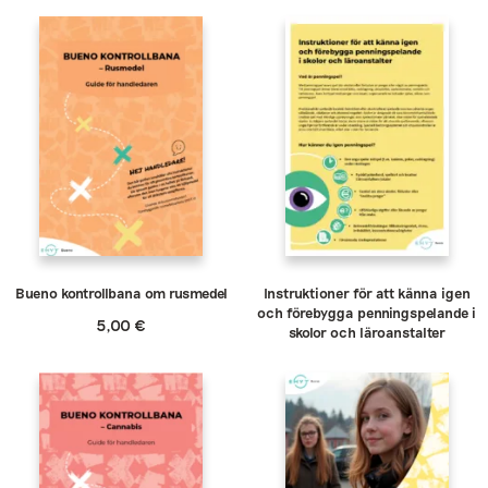
Bueno kontrollbana om rusmedel
Instruktioner för att känna igen
och förebygga penningspelande i
5,00
€
skolor och läroanstalter