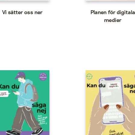
Vi sätter oss ner
Planen för digital
medier