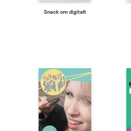
Snack om digitalt