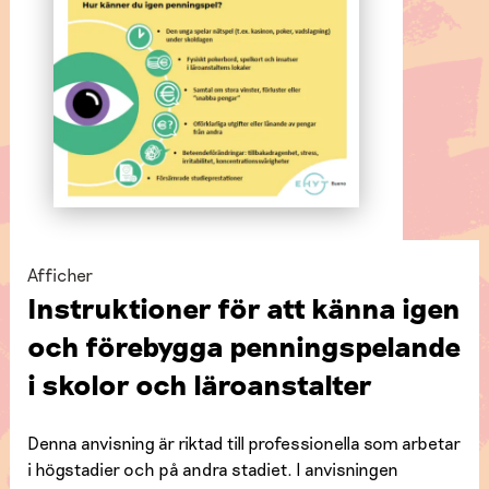
Afficher
Instruktioner för att känna igen
och förebygga penningspelande
i skolor och läroanstalter
Denna anvisning är riktad till professionella som arbetar
i högstadier och på andra stadiet. I anvisningen