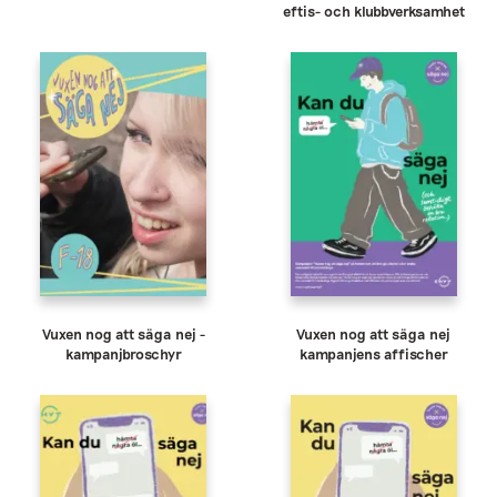
eftis- och klubbverksamhet
Vuxen nog att säga nej -
Vuxen nog att säga nej
kampanjbroschyr
kampanjens affischer