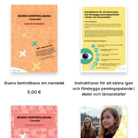
Bueno kontrollbana om rusmedel
Instruktioner för att känna igen
och förebygga penningspelande i
5,00
€
skolor och läroanstalter