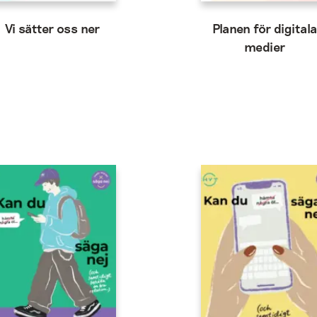
Vi sätter oss ner
Planen för digital
medier