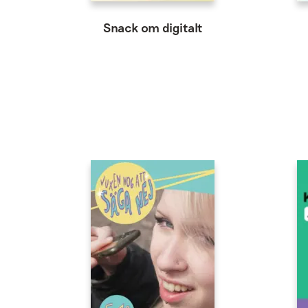
Snack om digitalt