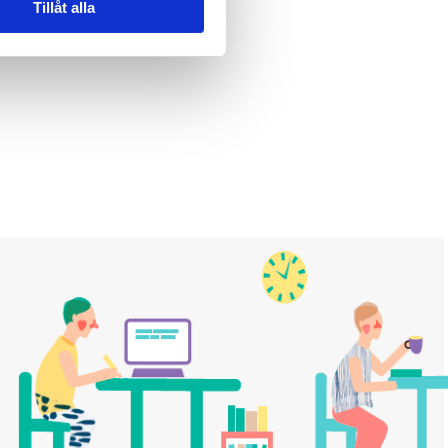
Tillåt alla