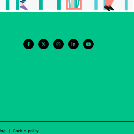
ing
Cookie-policy