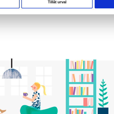
Tillåt urval