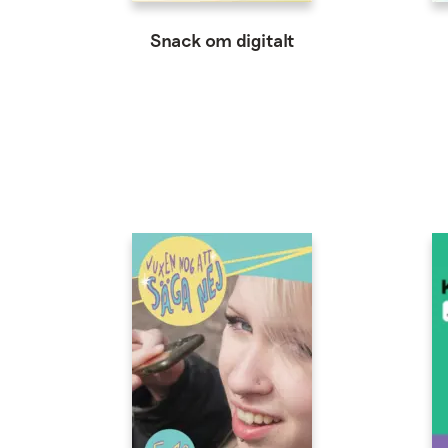
Snack om digitalt