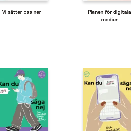
Vi sätter oss ner
Planen för digital
medier